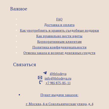
Важное
FAQ
Доставка и оплата
Как употреблять и хранить съедобные подарки
Как правильно нести цветы
Корпоративным клиентам
Политика конфиденциальности
Отмена заказа и возврат денежных средств
Связаться
@felodeya
info@felodeya.ru
+7 985 875-85-11
Пункт выдачи заказов:
г. Москва, 4-я Сокольническая улица, д. 4