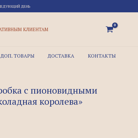
СЛЕДУЮЩИЙ ДЕНЬ
АТИВНЫМ КЛИЕНТАМ
ДОП. ТОВАРЫ
ДОСТАВКА
КОНТАКТЫ
робка с пионовидными
оладная королева»