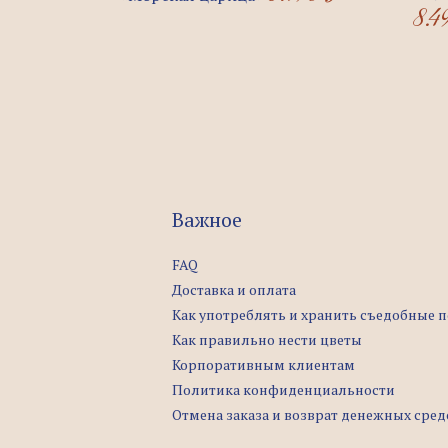
8.4
Важное
FAQ
Доставка и оплата
Как употреблять и хранить съедобные 
Как правильно нести цветы
Корпоративным клиентам
Политика конфиденциальности
Отмена заказа и возврат денежных сред