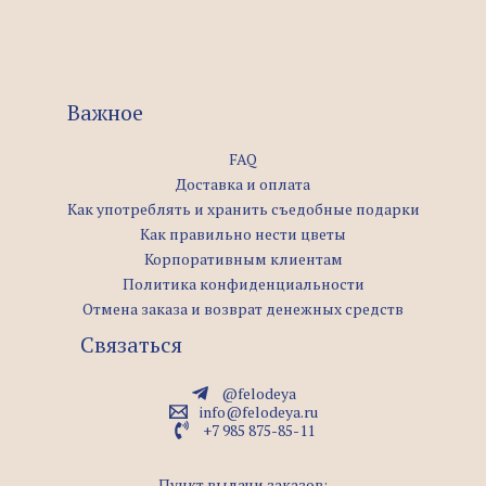
Важное
FAQ
Доставка и оплата
Как употреблять и хранить съедобные подарки
Как правильно нести цветы
Корпоративным клиентам
Политика конфиденциальности
Отмена заказа и возврат денежных средств
Связаться
@felodeya
info@felodeya.ru
+7 985 875-85-11
Пункт выдачи заказов: