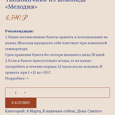
«Мелодия»
4.590
₽
Рекомендации:
1. Наши эксклюзивные букеты хранить в холодильнике не
нужно. Шоколад прекрасно себя чувствует при комнатной
температуре.
Срок хранения букета без потери внешнего вида 30 дней.
2. Если в букете присутствуют ягоды, то их нужно
употребить в течение первых 12 часов после покупки. И
хранить при t +15 до +20 C.
Подробнее ->
В КОРЗИНУ
Категорий:
8 Марта
,
В наличии сейчас
,
День Святого