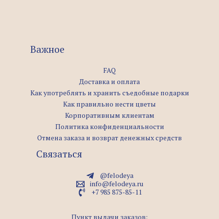
Важное
FAQ
Доставка и оплата
Как употреблять и хранить съедобные подарки
Как правильно нести цветы
Корпоративным клиентам
Политика конфиденциальности
Отмена заказа и возврат денежных средств
Связаться
@felodeya
info@felodeya.ru
+7 985 875-85-11
Пункт выдачи заказов: