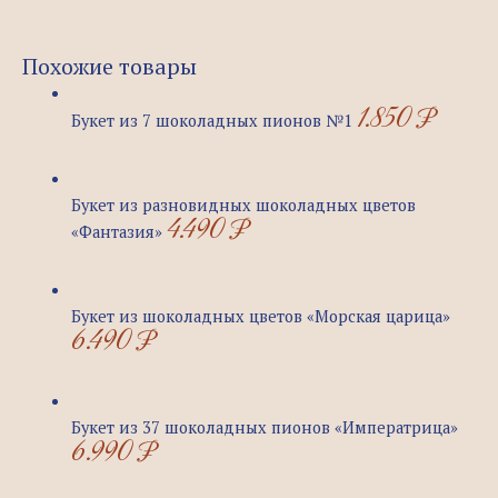
Похожие товары
1.850
₽
Букет из 7 шоколадных пионов №1
Букет из разновидных шоколадных цветов
4.490
₽
«Фантазия»
Букет из шоколадных цветов «Морская царица»
6.490
₽
Букет из 37 шоколадных пионов «Императрица»
6.990
₽