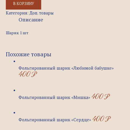
В КОРЗИНУ
Категория:
Доп. товары
Описание
Шарик 1 шт
Похожие товары
Фольгированный шарик «Любимой бабушке»
400
₽
400
₽
Фольгированный шарик «Мишка»
400
₽
Фольгированный шарик «Сердце»