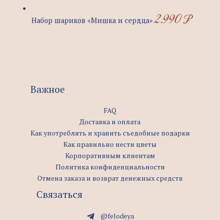
2.990
₽
Набор шариков «Мишка и сердца»
Важное
FAQ
Доставка и оплата
Как употреблять и хранить съедобные подарки
Как правильно нести цветы
Корпоративным клиентам
Политика конфиденциальности
Отмена заказа и возврат денежных средств
Связаться
@felodeya