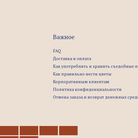
Важное
FAQ
Доставка и оплата
Как употреблять и хранить съедобные 
Как правильно нести цветы
Корпоративным клиентам
Политика конфиденциальности
Отмена заказа и возврат денежных сред