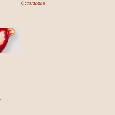
Остальные
₽