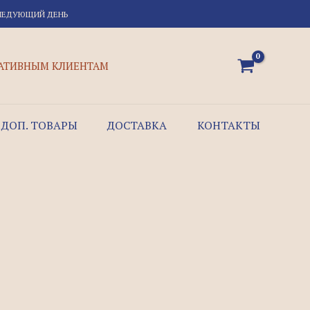
СЛЕДУЮЩИЙ ДЕНЬ
АТИВНЫМ КЛИЕНТАМ
ДОП. ТОВАРЫ
ДОСТАВКА
КОНТАКТЫ