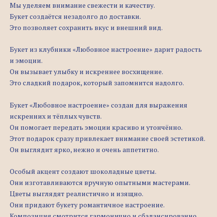
Мы уделяем внимание свежести и качеству.
Букет создаётся незадолго до доставки.
Это позволяет сохранить вкус и внешний вид.
Букет из клубники «Любовное настроение» дарит радость
и эмоции.
Он вызывает улыбку и искреннее восхищение.
Это сладкий подарок, который запомнится надолго.
Букет «Любовное настроение» создан для выражения
искренних и тёплых чувств.
Он помогает передать эмоции красиво и утончённо.
Этот подарок сразу привлекает внимание своей эстетикой.
Он выглядит ярко, нежно и очень аппетитно.
Особый акцент создают шоколадные цветы.
Они изготавливаются вручную опытными мастерами.
Цветы выглядят реалистично и изящно.
Они придают букету романтичное настроение.
Композиция смотрится гармонично и сбалансированно.