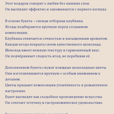
Этот подарок говорит о любви без лишних слов.
Он выглядит эффектно и запоминается с первого взгляда.
В основе букета — свежая отборная клубника.
Ягоды подбираются вручную перед созданием
композиции.
Клубника отличается сочностью и насыщенным ароматом.
Каждая ягода покрыта слоем качественного шоколада.
Шоколад имеет нежную текстуру и гармоничный вкус.
Он подчёркивает сладость ягод, не перебивая её.
Дополнением букета служат изящные шоколадные цветы.
Они изготавливаются вручную с особым вниманием к
деталям.
Цветы придают композиции утончённость и романтичное
настроение.
Букет выглядит как съедобное произведение искусства.
Он сочетает эстетику и гастрономическое удовольствие.