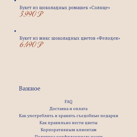
Букет из шоколадных ромашек «Солнце»
3.990
₽
Букет из микс шоколадных цветов «Фелодея»
6.490
₽
Важное
FAQ
Доставка и оплата
Как употреблять и хранить съедобные подарки
Как правильно нести цветы
Корпоративным клиентам
Политика конфиденциальности