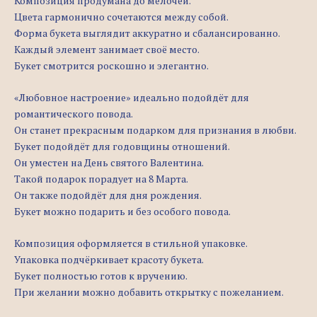
Композиция продумана до мелочей.
Цвета гармонично сочетаются между собой.
Форма букета выглядит аккуратно и сбалансированно.
Каждый элемент занимает своё место.
Букет смотрится роскошно и элегантно.
«Любовное настроение» идеально подойдёт для
романтического повода.
Он станет прекрасным подарком для признания в любви.
Букет подойдёт для годовщины отношений.
Он уместен на День святого Валентина.
Такой подарок порадует на 8 Марта.
Он также подойдёт для дня рождения.
Букет можно подарить и без особого повода.
Композиция оформляется в стильной упаковке.
Упаковка подчёркивает красоту букета.
Букет полностью готов к вручению.
При желании можно добавить открытку с пожеланием.