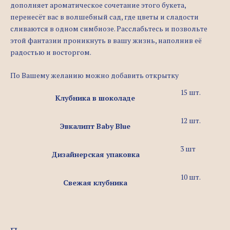
дополняет ароматическое сочетание этого букета,
перенесёт вас в волшебный сад, где цветы и сладости
сливаются в одном симбиозе. Расслабьтесь и позвольте
этой фантазии проникнуть в вашу жизнь, наполнив её
радостью и восторгом.
По Вашему желанию можно добавить открытку
15 шт.
Клубника в шоколаде
12 шт.
Эвкалипт Baby Blue
3 шт
Дизайнерская упаковка
10 шт.
Свежая клубника