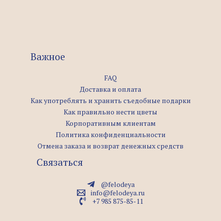
Важное
FAQ
Доставка и оплата
Как употреблять и хранить съедобные подарки
Как правильно нести цветы
Корпоративным клиентам
Политика конфиденциальности
Отмена заказа и возврат денежных средств
Связаться
@felodeya
info@felodeya.ru
+7 985 875-85-11