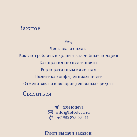
Важное
FAQ
Доставка и оплата
Как употреблять и хранить съедобные подарки
Как правильно нести цветы
Корпоративным клиентам
Политика конфиденциальности
Отмена заказа и возврат денежных средств
Связаться
@felodeya
info@felodeya.ru
+7 985 875-85-11
Пункт выдачи заказов: