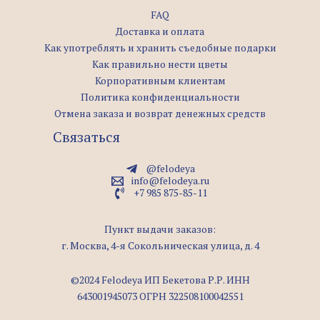
FAQ
Доставка и оплата
Как употреблять и хранить съедобные подарки
Как правильно нести цветы
Корпоративным клиентам
Политика конфиденциальности
Отмена заказа и возврат денежных средств
Связаться
@felodeya
info@felodeya.ru
+7 985 875-85-11
Пункт выдачи заказов:
г. Москва, 4-я Сокольническая улица, д. 4
©2024 Felodeya ИП Бекетова Р.Р. ИНН
643001945073 ОГРН 322508100042551