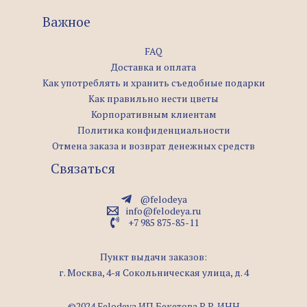
Важное
FAQ
Доставка и оплата
Как употреблять и хранить съедобные подарки
Как правильно нести цветы
Корпоративным клиентам
Политика конфиденциальности
Отмена заказа и возврат денежных средств
Связаться
@felodeya
info@felodeya.ru
+7 985 875-85-11
Пункт выдачи заказов:
г. Москва, 4-я Сокольническая улица, д. 4
©2024 Felodeya ИП Бекетова Р.Р. ИНН